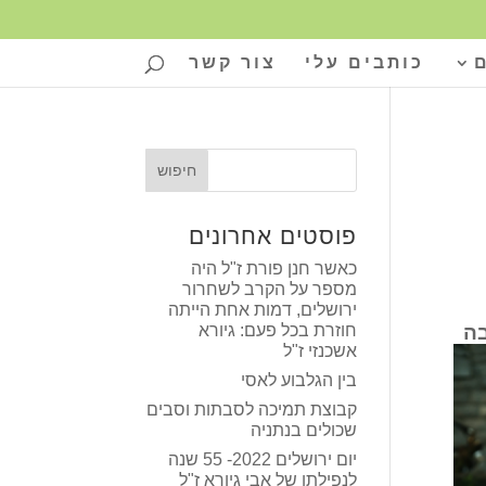
כותבים עלי
צור קשר
פוסטים אחרונים
כאשר חנן פורת ז"ל היה
מספר על הקרב לשחרור
ירושלים, דמות אחת הייתה
ה
חוזרת בכל פעם: גיורא
אשכנזי ז"ל
בין הגלבוע לאסי
קבוצת תמיכה לסבתות וסבים
שכולים בנתניה
יום ירושלים 2022- 55 שנה
לנפילתו של אבי גיורא ז"ל