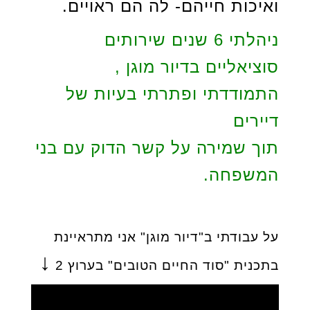
ואיכות חייהם- לה הם ראויים.
ניהלתי 6 שנים שירותים
סוציאליים בדיור מוגן ,
התמודדתי ופתרתי בעיות של
דיירים
תוך שמירה על קשר הדוק עם בני
המשפחה.
על עבודתי ב"דיור מוגן" אני מתראיינת
↓
בתכנית "סוד החיים הטובים" בערוץ 2