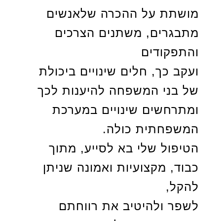
מושתת על ההכרה שלאנשים
מתבגרים, משתנים הצרכים
והתפקודים
ועקב כך, חלים שינויים ביכולת
של בני המשפחה להיענות לכך
ומתרחשים שינויים במערכת
המשפחתית כולה.
הטיפול שלי בא לסייע, מתוך
כבוד, מקצועיות ואמונה שניתן
להקל,
לשפר ולהיטיב את רווחתם