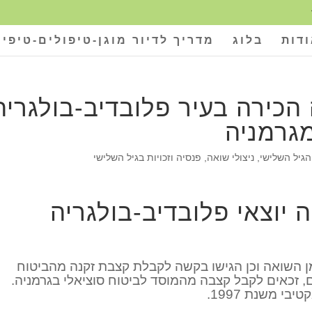
דות
בלוג
מדריך לדיור מוגן-טיפולים-טיפים
 הכירה בעיר פלובדיב-בולגריה
גרמניה
הגיל השלישי
,
ניצולי שואה
,
פנסיה וזכויות בגיל השלישי
 יוצאי פלובדיב-בולגריה
ר פלובדיב בזמן השואה וכן הגישו בקשה לקבלת קצבת זקנה מהביטוח
, זכאים לקבל קצבה מהמוסד לביטוח סוציאלי בגרמניה.
י משנת 1997.