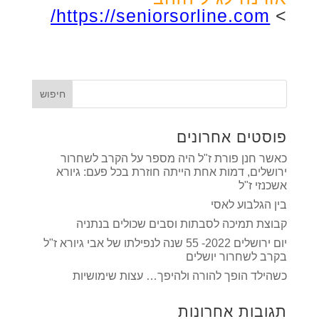
https://seniorsorline.com/
>
פוסטים אחרונים
כאשר חנן פורת ז"ל היה מספר על הקרב לשחרור
ירושלים, דמות אחת הייתה חוזרת בכל פעם: גיורא
אשכנזי ז"ל
בין הגלבוע לאסי
קבוצת תמיכה לסבתות וסבים שכולים בנתניה
יום ירושלים 2022- 55 שנה לנפילתו של אבי גיורא ז"ל
בקרב לשחרור יושלים
כשהילד הופך להורה ולהיפך… עצות שימושיות
תגובות אחרונות