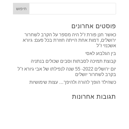
פוסטים אחרונים
כאשר חנן פורת ז"ל היה מספר על הקרב לשחרור
ירושלים, דמות אחת הייתה חוזרת בכל פעם: גיורא
אשכנזי ז"ל
בין הגלבוע לאסי
קבוצת תמיכה לסבתות וסבים שכולים בנתניה
יום ירושלים 2022- 55 שנה לנפילתו של אבי גיורא ז"ל
בקרב לשחרור יושלים
כשהילד הופך להורה ולהיפך… עצות שימושיות
תגובות אחרונות