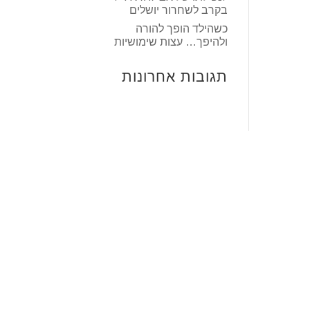
בקרב לשחרור יושלים
כשהילד הופך להורה
ולהיפך… עצות שימושיות
תגובות אחרונות